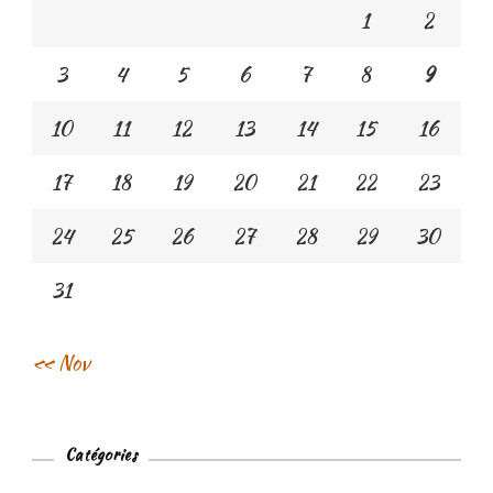
1
2
3
4
5
6
7
8
9
10
11
12
13
14
15
16
17
18
19
20
21
22
23
24
25
26
27
28
29
30
31
« Nov
Catégories