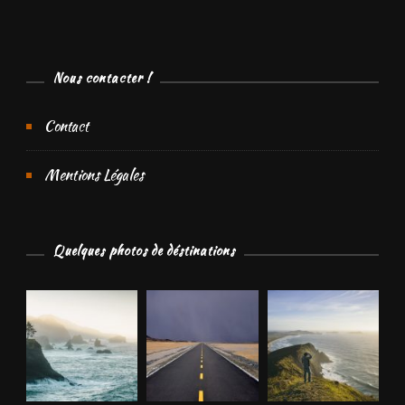
Nous contacter !
Contact
Mentions Légales
Quelques photos de déstinations