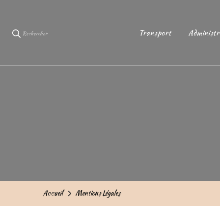
Transport
Administr
Rechercher
Accueil
Mentions Légales