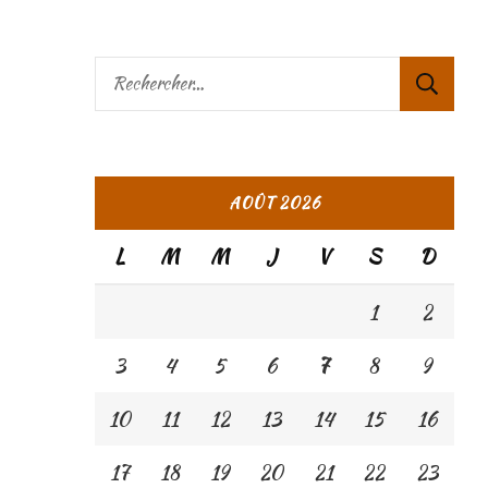
Rechercher :
AOÛT 2026
L
M
M
J
V
S
D
1
2
3
4
5
6
7
8
9
10
11
12
13
14
15
16
17
18
19
20
21
22
23