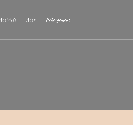
Activités
Actu
Hébergement