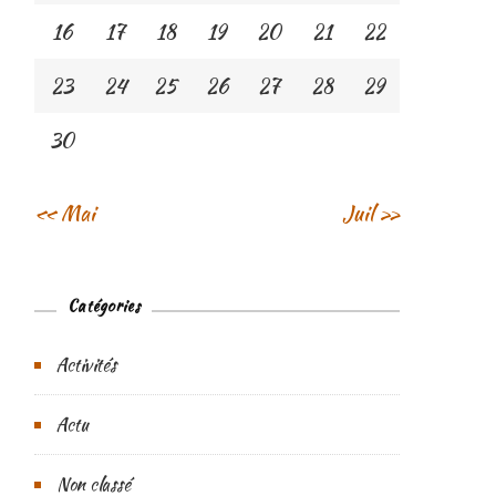
16
17
18
19
20
21
22
23
24
25
26
27
28
29
30
« Mai
Juil »
Catégories
Activités
Actu
Non classé