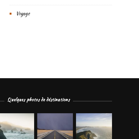
Voyage
Quelques photos de déstinations