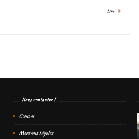
Lire
Nous contacter !
Contact
Mentions Légales