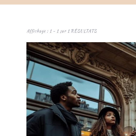
Affichage : 1 - 1 sur 1 RÉSULTATS