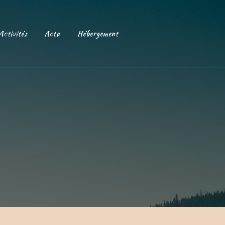
Activités
Actu
Hébergement