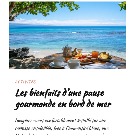
ACTIVITÉS
Les bienfaits d’une pause
gourmande en bord de mer
Imaginez-vous confortablement installé sur une
terrasse ensoleillée, face à l’immensité bleue, une