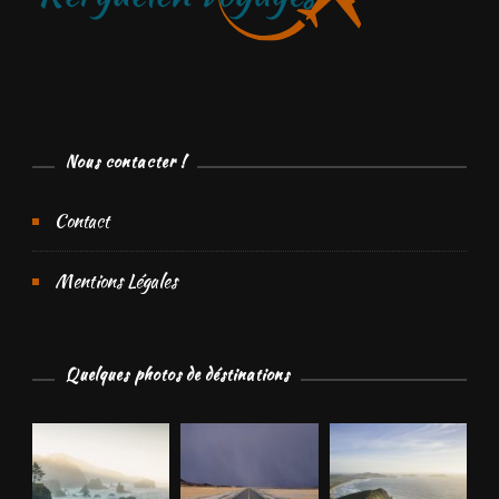
Nous contacter !
Contact
Mentions Légales
Quelques photos de déstinations