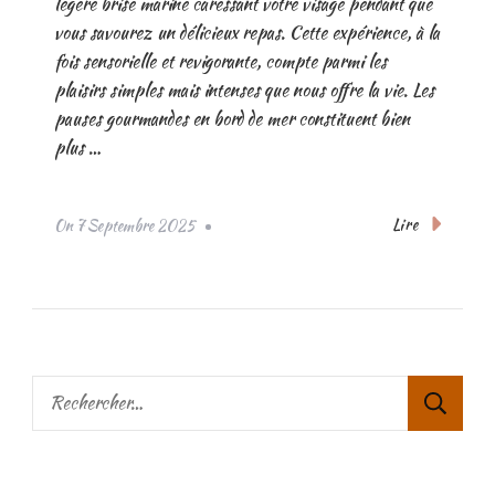
légère brise marine caressant votre visage pendant que
vous savourez un délicieux repas. Cette expérience, à la
fois sensorielle et revigorante, compte parmi les
plaisirs simples mais intenses que nous offre la vie. Les
pauses gourmandes en bord de mer constituent bien
plus …
Lire
On
7 Septembre 2025
Rechercher :