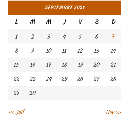
SEPTEMBRE 2025
L
M
M
J
V
S
D
1
2
3
4
5
6
7
8
9
10
11
12
13
14
15
16
17
18
19
20
21
22
23
24
25
26
27
28
29
30
« Juil
Nov »