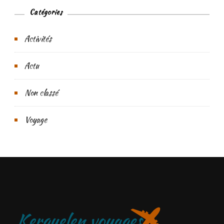
Catégories
Activités
Actu
Non classé
Voyage