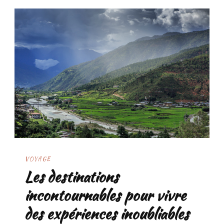
VOYAGE
Les destinations
incontournables pour vivre
des expériences inoubliables