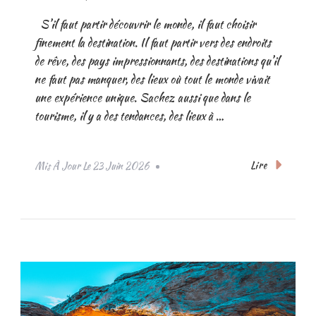
S’il faut partir découvrir le monde, il faut choisir
finement la destination. Il faut partir vers des endroits
de rêve, des pays impressionnants, des destinations qu’il
ne faut pas manquer, des lieux où tout le monde vivait
une expérience unique. Sachez aussi que dans le
tourisme, il y a des tendances, des lieux à …
Lire
Mis À Jour Le
23 Juin 2026