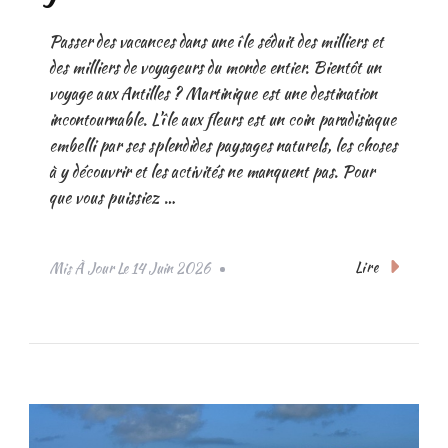
Passer des vacances dans une île séduit des milliers et
des milliers de voyageurs du monde entier. Bientôt un
voyage aux Antilles ? Martinique est une destination
incontournable. L’île aux fleurs est un coin paradisiaque
embelli par ses splendides paysages naturels, les choses
à y découvrir et les activités ne manquent pas. Pour
que vous puissiez …
Lire
Mis À Jour Le
14 Juin 2026