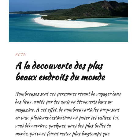
ACTU
A la decouverte des plus
beaux endroits du monde
Nombreuses sont ces personnes rêvant de voyager dans
des lieux vantés par des amis ou découverts dans un
magazine. À cet effet, de nombreux articles proposent
en vrac plusieurs destinations où poser ses valises. Ici,
vous découvrirez quelques-unes des plus belles du
monde, qui vous feront rester plus longtemps que