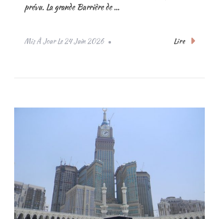
prévu. La grande Barrière de …
Lire
Mis À Jour Le
24 Juin 2026