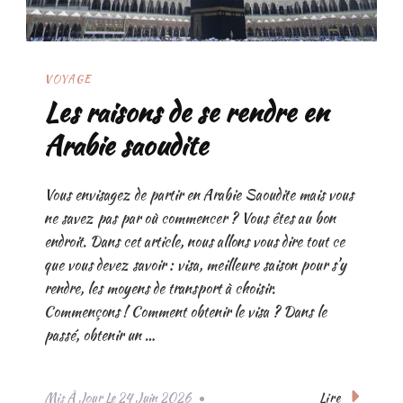
VOYAGE
Les raisons de se rendre en
Arabie saoudite
Vous envisagez de partir en Arabie Saoudite mais vous
ne savez pas par où commencer ? Vous êtes au bon
endroit. Dans cet article, nous allons vous dire tout ce
que vous devez savoir : visa, meilleure saison pour s’y
rendre, les moyens de transport à choisir.
Commençons ! Comment obtenir le visa ? Dans le
passé, obtenir un …
Lire
Mis À Jour Le
24 Juin 2026