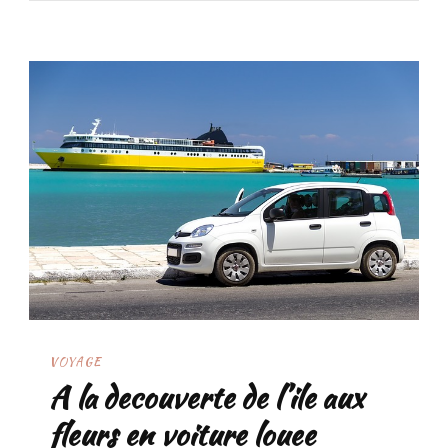
VOYAGE
A la decouverte de l’ile aux
fleurs en voiture louee