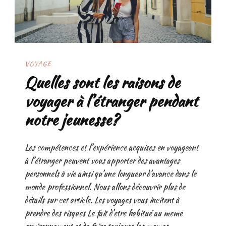
VOYAGE
Quelles sont les raisons de
voyager à l’étranger pendant
notre jeunesse?
Les compétences et l’expérience acquises en voyageant
à l’étranger peuvent vous apporter des avantages
personnels à vie ainsi qu’une longueur d’avance dans le
monde professionnel. Nous allons découvrir plus de
détails sur cet article. Les voyages vous incitent à
prendre des risques Le fait d’etre habitué au meme