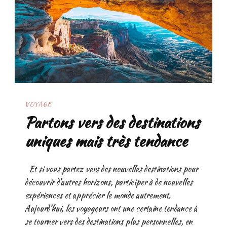
VOYAGE
Partons vers des destinations
uniques mais très tendance
Et si vous partez vers des nouvelles destinations pour
découvrir d’autres horizons, participer à de nouvelles
expériences et apprécier le monde autrement.
Aujourd’hui, les voyageurs ont une certaine tendance à
se tourner vers des destinations plus personnelles, en