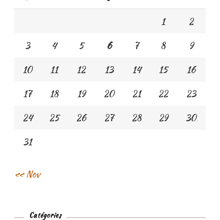
1
2
3
4
5
6
7
8
9
10
11
12
13
14
15
16
17
18
19
20
21
22
23
24
25
26
27
28
29
30
31
« Nov
Catégories