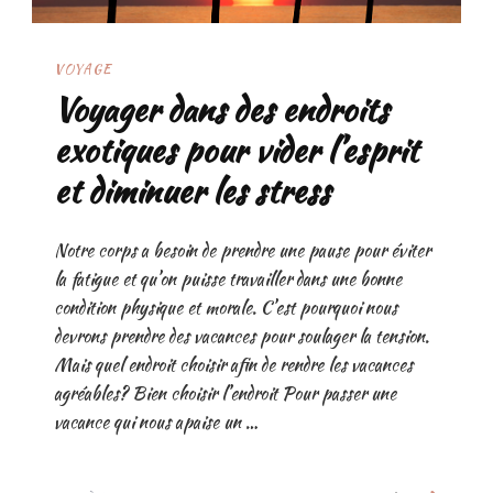
VOYAGE
Voyager dans des endroits
exotiques pour vider l’esprit
et diminuer les stress
Notre corps a besoin de prendre une pause pour éviter
la fatigue et qu’on puisse travailler dans une bonne
condition physique et morale. C’est pourquoi nous
devrons prendre des vacances pour soulager la tension.
Mais quel endroit choisir afin de rendre les vacances
agréables? Bien choisir l’endroit Pour passer une
vacance qui nous apaise un …