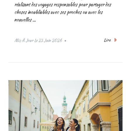
réalisant des voyages responsables pour partager des
choses inoubliables avec ses proches ou avec les
nouvelles …
Lire
Mis À Jour Le
23 Juin 2026