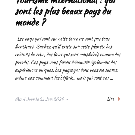
sont les plus beaux pays du
monde ?
Les pays qui sont sur cette terre ne sont pas tous
identiques. Sachez qu’il existe sur cette planète des
endroits de rêve, des lieux qui sont considérés comme des
paradis. Ces pays vous feront découvrir également des
expériences uniques, des paysages dont vous ne saurez
même pas comment les définir… mais qui sont ces …
Lire
Mis À Jour Le
23 Juin 2026