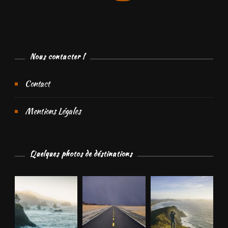
Nous contacter !
Contact
Mentions Légales
Quelques photos de déstinations