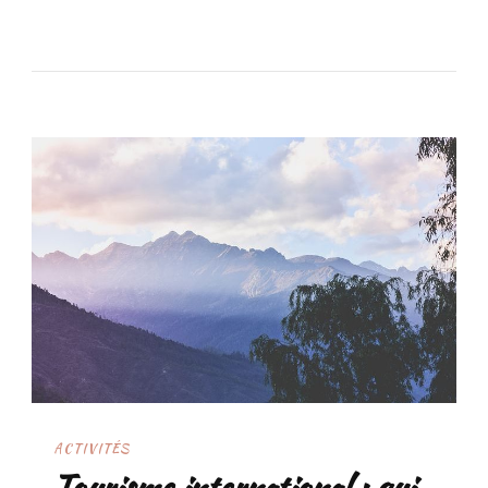
ACTIVITÉS
Tourisme international : qui