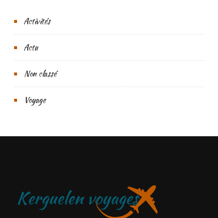
Activités
Actu
Non classé
Voyage