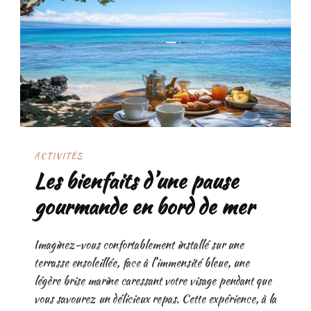
ACTIVITÉS
Les bienfaits d’une pause
gourmande en bord de mer
Imaginez-vous confortablement installé sur une
terrasse ensoleillée, face à l’immensité bleue, une
légère brise marine caressant votre visage pendant que
vous savourez un délicieux repas. Cette expérience, à la