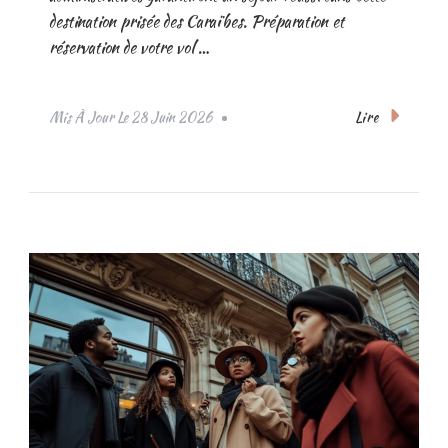
destination prisée des Caraïbes. Préparation et
réservation de votre vol …
Lire
Mis À Jour Le
28 Juin 2026