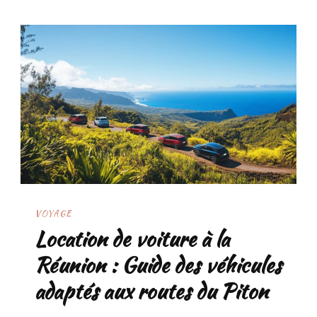
VOYAGE
Location de voiture à la
Réunion : Guide des véhicules
adaptés aux routes du Piton