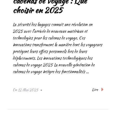
cadenas de voyage : Que
choisir en 2025
La sécurité des bagages connaît une révolution en
2025 avec l'arrivée de nouveaux matériaux et
technologies pour les cadenas de voyage. Ces
innovations transforment la manière dont les voyageurs
protègent leurs effets personnels lors de leurs
déplacements. Les innovations technologiques des
cadenas de voyage 2025 La nouvelle génération de
cadenas de voyage intègre des fonctionnalités …
Lire
On
12 Mai 2025