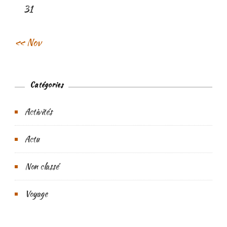
31
« Nov
Catégories
Activités
Actu
Non classé
Voyage