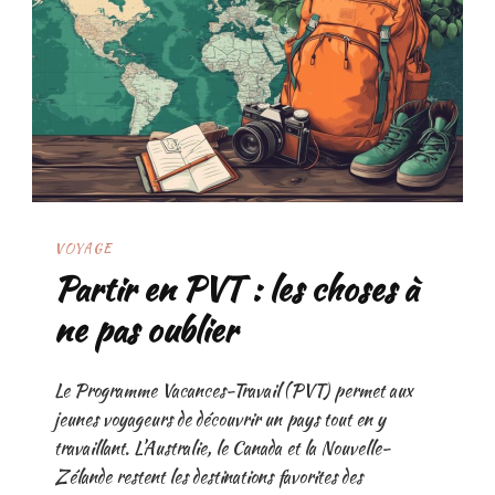
VOYAGE
Partir en PVT : les choses à
ne pas oublier
Le Programme Vacances-Travail (PVT) permet aux
jeunes voyageurs de découvrir un pays tout en y
travaillant. L’Australie, le Canada et la Nouvelle-
Zélande restent les destinations favorites des