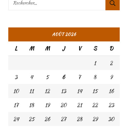
AOÛT 2026
L
M
M
J
V
S
D
1
2
3
4
5
6
7
8
9
10
11
12
13
14
15
16
17
18
19
20
21
22
23
24
25
26
27
28
29
30