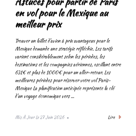
Astuces pour partir de Paris
en vol pour le Mexique au
meilleur prix
Trouver un billet d’avion à prix avantageux pour le
Mexique demande une stratégie réfléchie. Les tarifs
varient considérablement selon les périodes, les
destinations et les compagnies aériennes, oscillant entre
631€ et plus de 1000€ pour un aller-retour. Les
meilleures périodes pour réserver votre vol Paris-
Mexique La planification anticipée représente la clé
d’un voyage économique vers …
Lire
Mis À Jour Le
27 Juin 2026