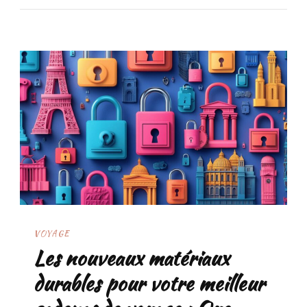
VOYAGE
Les nouveaux matériaux
durables pour votre meilleur