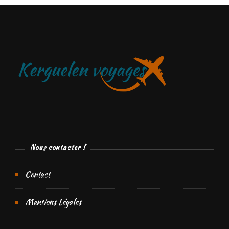
Nous contacter !
Contact
Mentions Légales