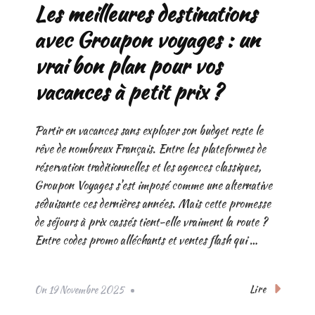
Les meilleures destinations
avec Groupon voyages : un
vrai bon plan pour vos
vacances à petit prix ?
Partir en vacances sans exploser son budget reste le
rêve de nombreux Français. Entre les plateformes de
réservation traditionnelles et les agences classiques,
Groupon Voyages s'est imposé comme une alternative
séduisante ces dernières années. Mais cette promesse
de séjours à prix cassés tient-elle vraiment la route ?
Entre codes promo alléchants et ventes flash qui …
Lire
On
19 Novembre 2025