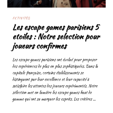
ACTIVITÉS
Les escape games parisiens 5
etoiles : Notre selection pour
joueurs confirmes
Les escape games parisiens ont évolué pour proposer
des expériences de plus en plus sophistiquées. Dans la
capitale française, certains établissements se
distinguent par leur excellence et leur capacité à
satisfaire les attentes des joueurs expérimentés. Notre
sélection met en lumière les escape games haut de
gamme qui ont su marquer les esprits. Les critères …