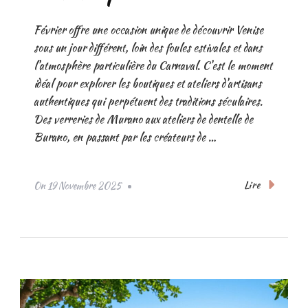
Février offre une occasion unique de découvrir Venise
sous un jour différent, loin des foules estivales et dans
l'atmosphère particulière du Carnaval. C'est le moment
idéal pour explorer les boutiques et ateliers d'artisans
authentiques qui perpétuent des traditions séculaires.
Des verreries de Murano aux ateliers de dentelle de
Burano, en passant par les créateurs de …
Lire
On
19 Novembre 2025