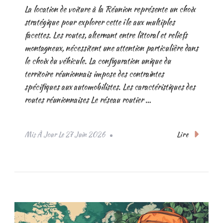
La location de voiture à la Réunion représente un choix
stratégique pour explorer cette île aux multiples
facettes. Les routes, alternant entre littoral et reliefs
montagneux, nécessitent une attention particulière dans
le choix du véhicule. La configuration unique du
territoire réunionnais impose des contraintes
spécifiques aux automobilistes. Les caractéristiques des
routes réunionnaises Le réseau routier …
Lire
Mis À Jour Le
27 Juin 2026