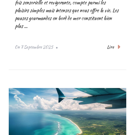
fois sensorielle et revigorante, compte parmi les
plaisirs simples mais intenses que nous offre la vie. Les
pauses gourmandes en bord de mer constituent bien
plus …
Lire
On
7 Septembre 2025