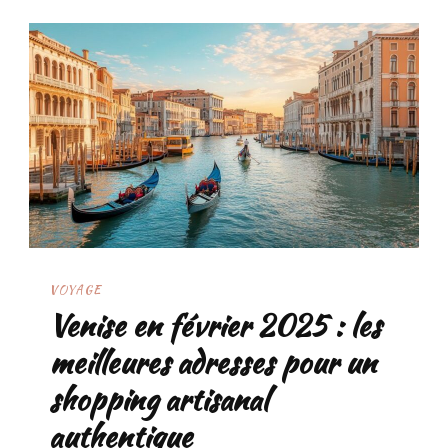
VOYAGE
Venise en février 2025 : les
meilleures adresses pour un
shopping artisanal
authentique