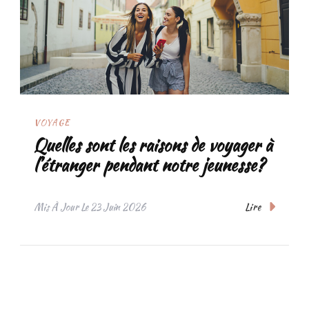
VOYAGE
Quelles sont les raisons de voyager à
l’étranger pendant notre jeunesse?
Lire
Mis À Jour Le
23 Juin 2026