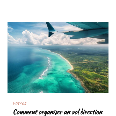
VOYAGE
Comment organiser un vol direction