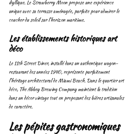
idyllique. Le Strawberry Moon propose une expérience
unique avec sa terrasse aménagée, parfaite pour admirer le
coucher du soleil sur l'horizon maritime.
Les établissements historiques art
déco
Le 11th Street Diner, installé dans un authentique wagon-
restaurant des années 1940, représente parfaitement
l'héritage architectural de Miami Beach. Dans le quartier art
déco, The Abbey Brewing Company maintient la tradition
dans un décor vintage tout en proposant des bières artisanales
de caractère.
Les pépites gastronomiques