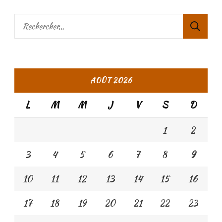
Rechercher :
AOÛT 2026
L
M
M
J
V
S
D
1
2
3
4
5
6
7
8
9
10
11
12
13
14
15
16
17
18
19
20
21
22
23