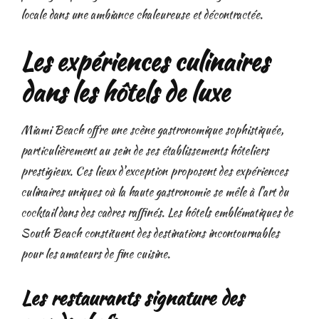
locale dans une ambiance chaleureuse et décontractée.
Les expériences culinaires
dans les hôtels de luxe
Miami Beach offre une scène gastronomique sophistiquée,
particulièrement au sein de ses établissements hôteliers
prestigieux. Ces lieux d'exception proposent des expériences
culinaires uniques où la haute gastronomie se mêle à l'art du
cocktail dans des cadres raffinés. Les hôtels emblématiques de
South Beach constituent des destinations incontournables
pour les amateurs de fine cuisine.
Les restaurants signature des