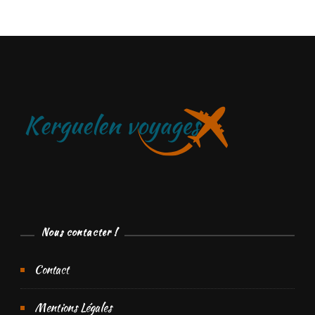
Nous contacter !
Contact
Mentions Légales