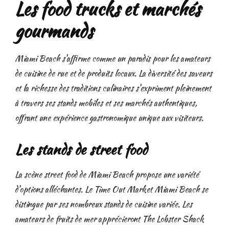
Les food trucks et marchés
gourmands
Miami Beach s'affirme comme un paradis pour les amateurs
de cuisine de rue et de produits locaux. La diversité des saveurs
et la richesse des traditions culinaires s'expriment pleinement
à travers ses stands mobiles et ses marchés authentiques,
offrant une expérience gastronomique unique aux visiteurs.
Les stands de street food
La scène street food de Miami Beach propose une variété
d'options alléchantes. Le Time Out Market Miami Beach se
distingue par ses nombreux stands de cuisine variée. Les
amateurs de fruits de mer apprécieront The Lobster Shack