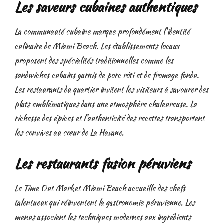
Les saveurs cubaines authentiques
La communauté cubaine marque profondément l'identité
culinaire de Miami Beach. Les établissements locaux
proposent des spécialités traditionnelles comme les
sandwiches cubains garnis de porc rôti et de fromage fondu.
Les restaurants du quartier invitent les visiteurs à savourer des
plats emblématiques dans une atmosphère chaleureuse. La
richesse des épices et l'authenticité des recettes transportent
les convives au cœur de La Havane.
Les restaurants fusion péruviens
Le Time Out Market Miami Beach accueille des chefs
talentueux qui réinventent la gastronomie péruvienne. Les
menus associent les techniques modernes aux ingrédients