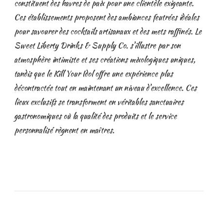
constituent des havres de paix pour une clientèle exigeante.
Ces établissements proposent des ambiances feutrées idéales
pour savourer des cocktails artisanaux et des mets raffinés. Le
Sweet Liberty Drinks & Supply Co. s'illustre par son
atmosphère intimiste et ses créations mixologiques uniques,
tandis que le Kill Your Idol offre une expérience plus
décontractée tout en maintenant un niveau d'excellence. Ces
lieux exclusifs se transforment en véritables sanctuaires
gastronomiques où la qualité des produits et le service
personnalisé règnent en maîtres.