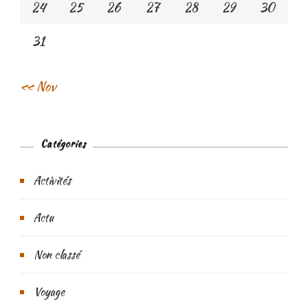
24
25
26
27
28
29
30
31
« Nov
Catégories
Activités
Actu
Non classé
Voyage