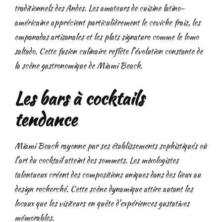
traditionnels des Andes. Les amateurs de cuisine latino-
américaine apprécient particulièrement le ceviche frais, les
empanadas artisanales et les plats signature comme le lomo
saltado. Cette fusion culinaire reflète l'évolution constante de
la scène gastronomique de Miami Beach.
Les bars à cocktails
tendance
Miami Beach rayonne par ses établissements sophistiqués où
l'art du cocktail atteint des sommets. Les mixologistes
talentueux créent des compositions uniques dans des lieux au
design recherché. Cette scène dynamique attire autant les
locaux que les visiteurs en quête d'expériences gustatives
mémorables.