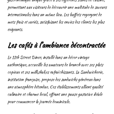
permettant aux visiteurs de découvrir une multitude de saveurs
internationales dans un même lieu. Les buffets regorgent de
mets frais et variés, satisfaisant les envies des clients les plus
exigeants.
Les cafés à l'ambiance décontractée
Le 11th Street Diner, installé dans un décor vintage
authentique, accueille les amateurs de brunch avec ses plats
copieux et ses milkshakes rafraîchissants. La Sandwicherie,
institution française, propose des sandwichs généreux dans
une atmosphère détendue. Ces établissements allient qualité
culinaire et charme local, offrant une pause gustative idéale
pour commencer la journée dominicale.