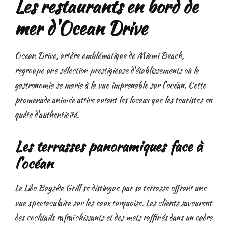
Les restaurants en bord de
mer d'Ocean Drive
Ocean Drive, artère emblématique de Miami Beach,
regroupe une sélection prestigieuse d'établissements où la
gastronomie se marie à la vue imprenable sur l'océan. Cette
promenade animée attire autant les locaux que les touristes en
quête d'authenticité.
Les terrasses panoramiques face à
l'océan
Le Lido Bayside Grill se distingue par sa terrasse offrant une
vue spectaculaire sur les eaux turquoise. Les clients savourent
des cocktails rafraîchissants et des mets raffinés dans un cadre