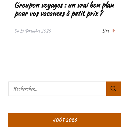
Groupon voyages : un vrai bon plan
pour vos vacances à petit prix ?
Lire
On
19 Novembre 2025
Rechercher :
AOÛT 2026