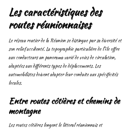
Les caractéristiques des
routes réunionnaises
Le réseau routier de la Réunion se distingue par sa diversité et
son relief accidenté. La topographie particulière de l’île offre
aux conducteurs un panorama varié de voies de circulation,
adaptées aux différents types de déplacements. Les
automobilistes doivent adapter leur conduite aux spécificités
locales.
Entre routes côtières et chemins de
montagne
Les routes côtières longent le littoral réunionnais et