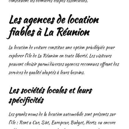
constituent les dernières étapes essentielles.
Les agences de location
fiables à La Réunion
La location de voiture constitue une option privilégiée pour
explorer l’île de La Réunion en toute liberté. Les visiteurs
peuvent choisir parmi diverses agences reconnues offrant des
services de qualité adaptés à leurs besoins.
Les sociétés locales et leurs
spécificités
Les grands noms de la location automobile sont présents sur
l’île : Rent a Car, Sixt, Europcar, Budget, Hertz ou encore