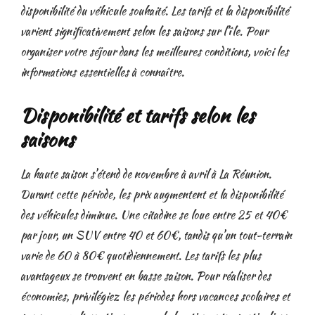
disponibilité du véhicule souhaité. Les tarifs et la disponibilité
varient significativement selon les saisons sur l’île. Pour
organiser votre séjour dans les meilleures conditions, voici les
informations essentielles à connaître.
Disponibilité et tarifs selon les
saisons
La haute saison s’étend de novembre à avril à La Réunion.
Durant cette période, les prix augmentent et la disponibilité
des véhicules diminue. Une citadine se loue entre 25 et 40€
par jour, un SUV entre 40 et 60€, tandis qu’un tout-terrain
varie de 60 à 80€ quotidiennement. Les tarifs les plus
avantageux se trouvent en basse saison. Pour réaliser des
économies, privilégiez les périodes hors vacances scolaires et