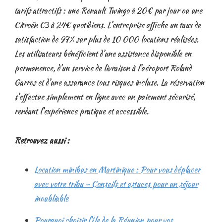
tarifs attractifs : une Renault Twingo à 20€ par jour ou une
Citroën C3 à 24€ quotidiens. L’entreprise affiche un taux de
satisfaction de 97% sur plus de 10 000 locations réalisées.
Les utilisateurs bénéficient d’une assistance disponible en
permanence, d’un service de livraison à l’aéroport Roland
Garros et d’une assurance tous risques incluse. La réservation
s’effectue simplement en ligne avec un paiement sécurisé,
rendant l’expérience pratique et accessible.
Retrouvez aussi :
Location minibus en Martinique : Pour vous déplacer
avec votre tribu – Conseils et astuces pour un séjour
inoubliable
Pourquoi choisir l’île de la Réunion pour vos