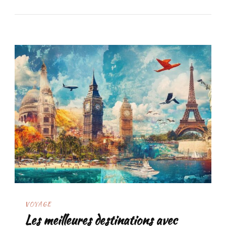
VOYAGE
Les meilleures destinations avec