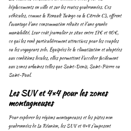
déplacements en ville et sur les routes goudronnées. Ces
véhicules, comme la Renault Twingo ou la Citroën C3, offrent
l’avantage d’une consommation réduite et d’une grande
maniabilité. Leur coût journalier se situe entre 17€ et 40€,
ce qui les rend particulièrement attractives pour les couples
ou les voyageurs solo. Équipées de la climatisation et adaptées
aux conditions locales, elles permettent d’accéder facilement
aux zones urbaines telles que Saint-Denis, Saint-Pierre ou
Saint-Paul.
Les SUV et 4×4 pour les zones
montagneuses
Pour explorer les régions montagneuses et les pistes non
goudronnées de La Réunion, les SUV et 4×4 s’imposent