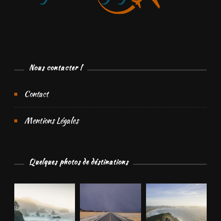
Nous contacter !
Contact
Mentions Légales
Quelques photos de déstinations