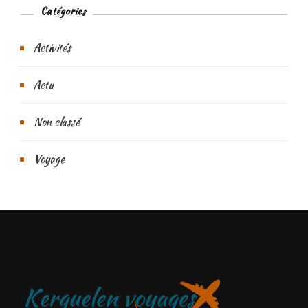
Catégories
Activités
Actu
Non classé
Voyage