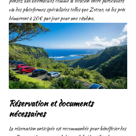
pensez aux alternatives comme la location entre particuliers
via des plateformes spécialisées telles que Zotcar, où les prix
démarrent à 20€ par jour pour une citadine.
Réservation et documents
nécessaires
La réservation anticipée est recommandée pour bénéficier des