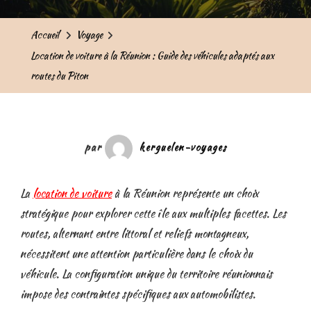
Accueil
Voyage
Location de voiture à la Réunion : Guide des véhicules adaptés aux
routes du Piton
par
kerguelen-voyages
La
location de voiture
à la Réunion représente un choix
stratégique pour explorer cette île aux multiples facettes. Les
routes, alternant entre littoral et reliefs montagneux,
nécessitent une attention particulière dans le choix du
véhicule. La configuration unique du territoire réunionnais
impose des contraintes spécifiques aux automobilistes.