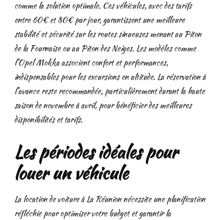
comme la solution optimale. Ces véhicules, avec des tarifs
entre 60€ et 80€ par jour, garantissent une meilleure
stabilité et sécurité sur les routes sinueuses menant au Piton
de la Fournaise ou au Piton des Neiges. Les modèles comme
l’Opel Mokka associent confort et performances,
indispensables pour les excursions en altitude. La réservation à
l’avance reste recommandée, particulièrement durant la haute
saison de novembre à avril, pour bénéficier des meilleures
disponibilités et tarifs.
Les périodes idéales pour
louer un véhicule
La location de voiture à La Réunion nécessite une planification
réfléchie pour optimiser votre budget et garantir la