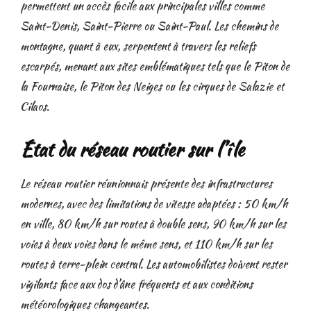
permettent un accès facile aux principales villes comme
Saint-Denis, Saint-Pierre ou Saint-Paul. Les chemins de
montagne, quant à eux, serpentent à travers les reliefs
escarpés, menant aux sites emblématiques tels que le Piton de
la Fournaise, le Piton des Neiges ou les cirques de Salazie et
Cilaos.
État du réseau routier sur l’île
Le réseau routier réunionnais présente des infrastructures
modernes, avec des limitations de vitesse adaptées : 50 km/h
en ville, 80 km/h sur routes à double sens, 90 km/h sur les
voies à deux voies dans le même sens, et 110 km/h sur les
routes à terre-plein central. Les automobilistes doivent rester
vigilants face aux dos d’âne fréquents et aux conditions
météorologiques changeantes.