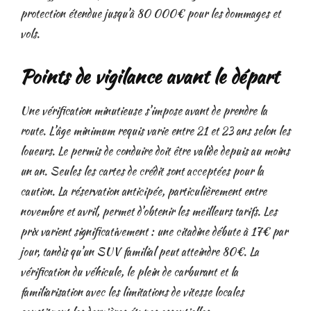
protection étendue jusqu’à 80 000€ pour les dommages et
vols.
Points de vigilance avant le départ
Une vérification minutieuse s’impose avant de prendre la
route. L’âge minimum requis varie entre 21 et 23 ans selon les
loueurs. Le permis de conduire doit être valide depuis au moins
un an. Seules les cartes de crédit sont acceptées pour la
caution. La réservation anticipée, particulièrement entre
novembre et avril, permet d’obtenir les meilleurs tarifs. Les
prix varient significativement : une citadine débute à 17€ par
jour, tandis qu’un SUV familial peut atteindre 80€. La
vérification du véhicule, le plein de carburant et la
familiarisation avec les limitations de vitesse locales