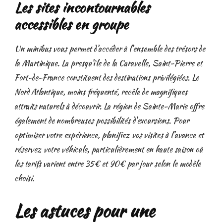
Les sites incontournables
accessibles en groupe
Un minibus vous permet d’accéder à l’ensemble des trésors de
la Martinique. La presqu’île de la Caravelle, Saint-Pierre et
Fort-de-France constituent des destinations privilégiées. Le
Nord Atlantique, moins fréquenté, recèle de magnifiques
attraits naturels à découvrir. La région de Sainte-Marie offre
également de nombreuses possibilités d’excursions. Pour
optimiser votre expérience, planifiez vos visites à l’avance et
réservez votre véhicule, particulièrement en haute saison où
les tarifs varient entre 35€ et 90€ par jour selon le modèle
choisi.
Les astuces pour une