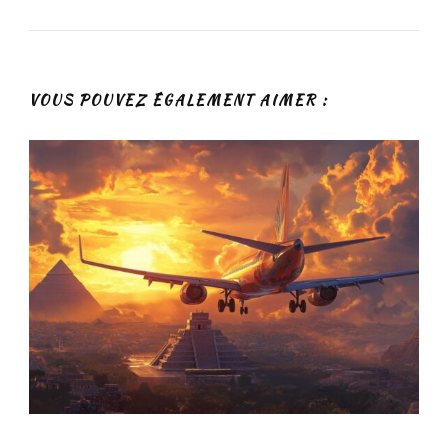
VOUS POUVEZ ÉGALEMENT AIMER :