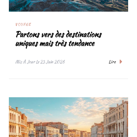
VOYAGE
Partons vers des destinations
uniques mais très tendance
Lire
Mis À Jour Le
23 Juin 2026