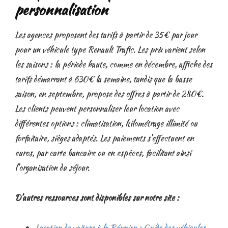
personnalisation
Les agences proposent des tarifs à partir de 35€ par jour
pour un véhicule type Renault Trafic. Les prix varient selon
les saisons : la période haute, comme en décembre, affiche des
tarifs démarrant à 630€ la semaine, tandis que la basse
saison, en septembre, propose des offres à partir de 280€.
Les clients peuvent personnaliser leur location avec
différentes options : climatisation, kilométrage illimité ou
forfaitaire, sièges adaptés. Les paiements s’effectuent en
euros, par carte bancaire ou en espèces, facilitant ainsi
l’organisation du séjour.
D’autres ressources sont disponibles sur notre site :
Location de voiture à la Réunion : Guide des véhicules