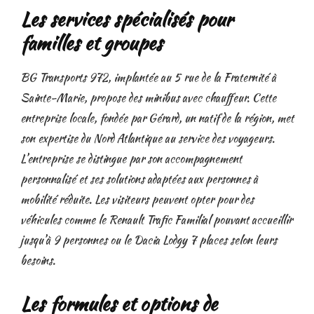
Les services spécialisés pour
familles et groupes
BG Transports 972, implantée au 5 rue de la Fraternité à
Sainte-Marie, propose des minibus avec chauffeur. Cette
entreprise locale, fondée par Gérard, un natif de la région, met
son expertise du Nord Atlantique au service des voyageurs.
L’entreprise se distingue par son accompagnement
personnalisé et ses solutions adaptées aux personnes à
mobilité réduite. Les visiteurs peuvent opter pour des
véhicules comme le Renault Trafic Familial pouvant accueillir
jusqu’à 9 personnes ou le Dacia Lodgy 7 places selon leurs
besoins.
Les formules et options de