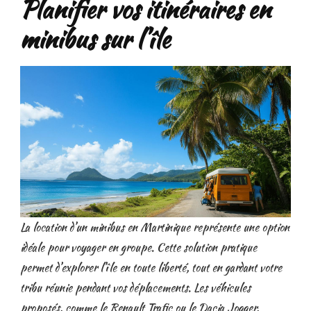
Planifier vos itinéraires en
minibus sur l’île
La location d’un minibus en Martinique représente une option
idéale pour voyager en groupe. Cette solution pratique
permet d’explorer l’île en toute liberté, tout en gardant votre
tribu réunie pendant vos déplacements. Les véhicules
proposés, comme le Renault Trafic ou le Dacia Jogger,