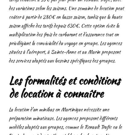
des variations selon les saisons. Une semaine de location peut
coûter à partir de 280€ en basse saison, tandis que la haute
saison affiche des tarifs depuis 630€. Cette option évite la
multiplication des frais de carburant et d’assurance tout en
privilégiant la convivialité du voyage en groupe. Les agences
situées à l’aéroport, à Sainte-Anne et au Marin proposent
des services adaptés aux besoins spécifiques des groupes.
Les formalités et conditions
de location à connaître
La location d’un minibus en Martinique nécessite une
préparation minutieuse. Les agences proposent différents
modèles adaptés aux groupes, comme le Renault Trafic ou le