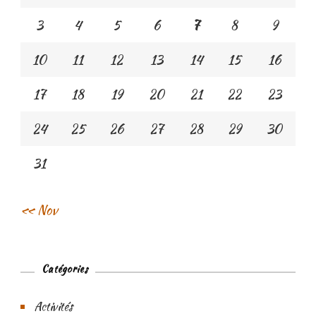
3
4
5
6
7
8
9
10
11
12
13
14
15
16
17
18
19
20
21
22
23
24
25
26
27
28
29
30
31
« Nov
Catégories
Activités