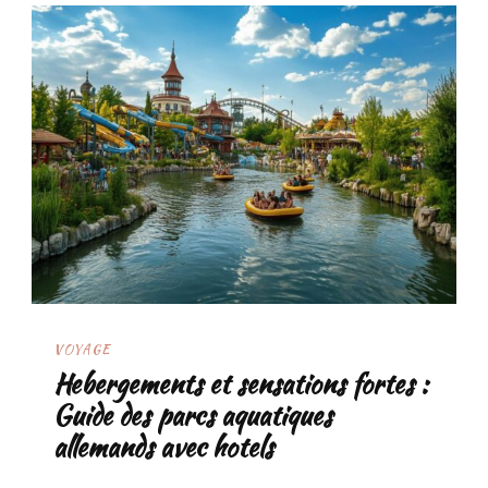
VOYAGE
Hebergements et sensations fortes :
Guide des parcs aquatiques
allemands avec hotels