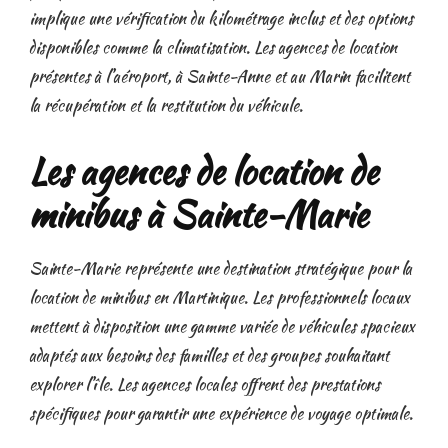
implique une vérification du kilométrage inclus et des options
disponibles comme la climatisation. Les agences de location
présentes à l’aéroport, à Sainte-Anne et au Marin facilitent
la récupération et la restitution du véhicule.
Les agences de location de
minibus à Sainte-Marie
Sainte-Marie représente une destination stratégique pour la
location de minibus en Martinique. Les professionnels locaux
mettent à disposition une gamme variée de véhicules spacieux
adaptés aux besoins des familles et des groupes souhaitant
explorer l’île. Les agences locales offrent des prestations
spécifiques pour garantir une expérience de voyage optimale.