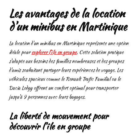
Les avantages de la location
d’un minibus en Martinique
La location d’un minibus en Martinique représente une option
idéale pour
explorer l’île en groupe
. Cette solution pratique
s’adapte aux besoins des familles nombreuses et des groupes
d’amis souhaitant partager leurs expériences de voyage. Les
véhicules spacieux comme le Renault Trafic Familial ou le
Dacia Lodgy offrent un confort optimal pour transporter
jusqu’à 9 personnes avec leurs bagages.
La liberté de mouvement pour
découvrir l’île en groupe