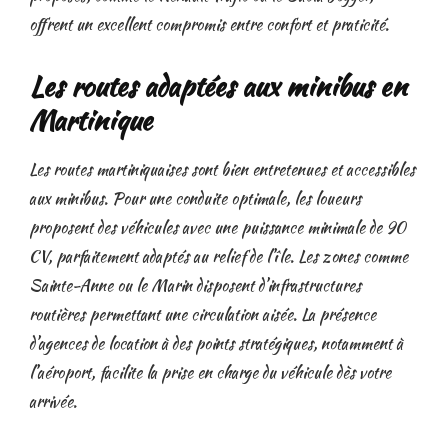
offrent un excellent compromis entre confort et praticité.
Les routes adaptées aux minibus en
Martinique
Les routes martiniquaises sont bien entretenues et accessibles
aux minibus. Pour une conduite optimale, les loueurs
proposent des véhicules avec une puissance minimale de 90
CV, parfaitement adaptés au relief de l’île. Les zones comme
Sainte-Anne ou le Marin disposent d’infrastructures
routières permettant une circulation aisée. La présence
d’agences de location à des points stratégiques, notamment à
l’aéroport, facilite la prise en charge du véhicule dès votre
arrivée.