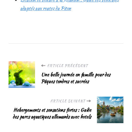
adaptés aux routes du Piton
Navigation
ARTICLE PRÉCÉDENT
Une belle journée en famille pour des
d'article
Pâques tendres et sucrées
ARTICLE SUIVANT
Hebergements et sensations fortes : Guide
des parcs aquatiques allemands avec hotels