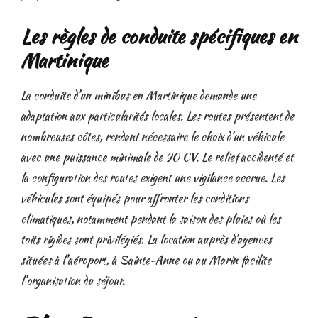
Les règles de conduite spécifiques en
Martinique
La conduite d’un minibus en Martinique demande une
adaptation aux particularités locales. Les routes présentent de
nombreuses côtes, rendant nécessaire le choix d’un véhicule
avec une puissance minimale de 90 CV. Le relief accidenté et
la configuration des routes exigent une vigilance accrue. Les
véhicules sont équipés pour affronter les conditions
climatiques, notamment pendant la saison des pluies où les
toits rigides sont privilégiés. La location auprès d’agences
situées à l’aéroport, à Sainte-Anne ou au Marin facilite
l’organisation du séjour.