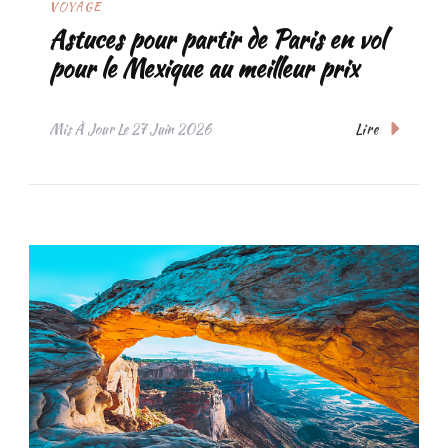
VOYAGE
Astuces pour partir de Paris en vol
pour le Mexique au meilleur prix
Lire
Mis À Jour Le
27 Juin 2026