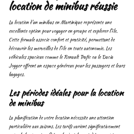
location de minibus réussie
La location d’un minibus en Martinique représente une
excellente option pour voyager en groupe et explorer l’île.
Cette formule associe confort et praticité, permettant de
découvrir les merveilles de l’île en toute autonomie. Les
véhicules spacieux comme le Renault Trafic ou le Dacia
Jogger offrent un espace généreux pour les passagers et leurs
bagages.
Les périodes idéales pour la location
de minibus
La planification de votre location nécessite une attention
particulière aux saisons. Les tarifs varient significativement