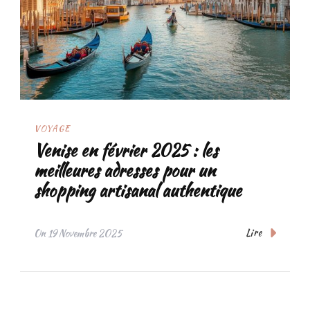
VOYAGE
Venise en février 2025 : les
meilleures adresses pour un
shopping artisanal authentique
Lire
On
19 Novembre 2025