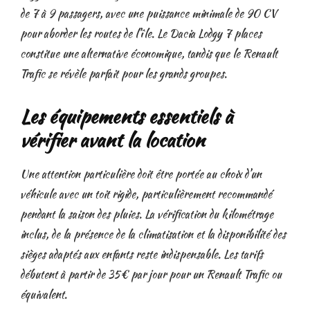
de 7 à 9 passagers, avec une puissance minimale de 90 CV
pour aborder les routes de l’île. Le Dacia Lodgy 7 places
constitue une alternative économique, tandis que le Renault
Trafic se révèle parfait pour les grands groupes.
Les équipements essentiels à
vérifier avant la location
Une attention particulière doit être portée au choix d’un
véhicule avec un toit rigide, particulièrement recommandé
pendant la saison des pluies. La vérification du kilométrage
inclus, de la présence de la climatisation et la disponibilité des
sièges adaptés aux enfants reste indispensable. Les tarifs
débutent à partir de 35€ par jour pour un Renault Trafic ou
équivalent.