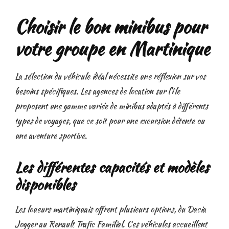
Choisir le bon minibus pour
votre groupe en Martinique
La sélection du véhicule idéal nécessite une réflexion sur vos
besoins spécifiques. Les agences de location sur l’île
proposent une gamme variée de minibus adaptés à différents
types de voyages, que ce soit pour une excursion détente ou
une aventure sportive.
Les différentes capacités et modèles
disponibles
Les loueurs martiniquais offrent plusieurs options, du Dacia
Jogger au Renault Trafic Familial. Ces véhicules accueillent