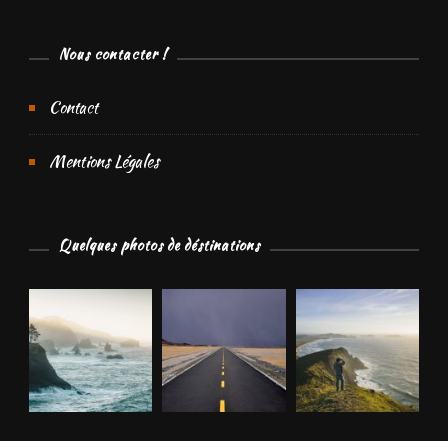
Nous contacter !
Contact
Mentions Légales
Quelques photos de déstinations